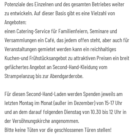
Potenziale des Einzelnen und des gesamten Betriebes weiter
zu entwickeln. Auf dieser Basis gibt es eine Vielzahl von
Angeboten:
einen Catering-Service für Familienfeiern, Seminare und
Versammlungen ein Café, das jedem offen steht, aber auch für
Veranstaltungen gemietet werden kann ein reichhaltiges
Kuchen-und Frühstücksangebot zu attraktiven Preisen ein breit
gefächertes Angebot an Second-Hand-Kleidung vom
Strampelanzug bis zur Abendgarderobe.
Für diesen Second-Hand-Laden werden Spenden jeweils am
letzten Montag im Monat (außer im Dezember) von 15-17 Uhr
und an dem darauf folgenden Dienstag von 10.30 bis 12 Uhr in
der Versöhnungskirche angenommen.
Bitte keine Tüten vor die geschlossenen Türen stellen!