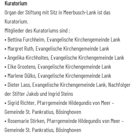
Kuratorium
Organ der Stiftung mit Sitz in Meerbusch-Lank ist das
Kuratorium.
Mitglieder des Kuratoriums sind :
• Bettina Furchheim, Evangelische Kirchengemeinde Lank
• Margret Ruth, Evangelische Kirchengemeinde Lank
• Angelika Kirchholtes, Evangelische Kirchengemeinde Lank
• Elke Grootens, Evangelische Kirchengemeinde Lank
• Marlene Dülks, Evangelische Kirchengemeinde Lank
• Dieter Lass, Evangelische Kirchengemeinde Lank, Nachfolger
der Stifter Jakob und Ingrid Steins
• Sigrid Richter, Pfarrgemeinde Hildegundis von Meer –
Gemeinde St. Pankratius, Bösinghoven
• Rosemarie Stirken, Pfarrgemeinde Hildegundis von Meer –
Gemeinde St. Pankratius, Bösinghoven