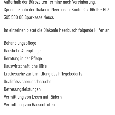
Außerhalb der Bürozeiten Termine nach Vereinbarung.
Spendenkonto der Diakonie Meerbusch: Konto 592 165 15 - BLZ
305 500 00 Sparkasse Neuss
Im einzelnen bietet die Diakonie Meerbusch folgende Hilfen an:
Behandlungspflege
Häusliche Altenpflege
Beratung in der Pflege
Hauswirtschaftliche Hilfe
Erstbesuche zur Ermittlung des Pflegebedarfs
Qualitätssicherungsbesuche
Betreuungsleistungen
Vermittlung von Essen auf Rädern
Vermittlung von Hausnotrufen