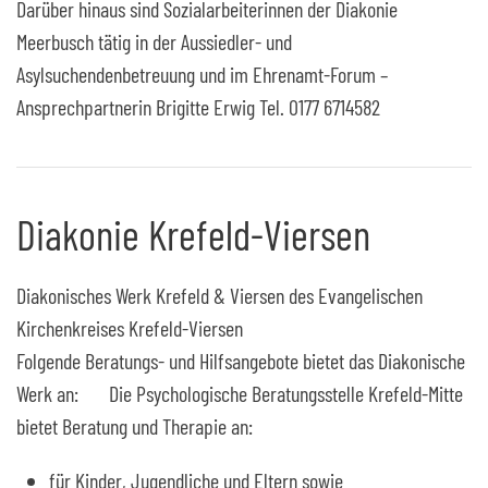
Darüber hinaus sind Sozialarbeiterinnen der Diakonie
Meerbusch tätig in der Aussiedler- und
Asylsuchendenbetreuung und im Ehrenamt-Forum –
Ansprechpartnerin Brigitte Erwig Tel. 0177 6714582
Diakonie Krefeld-Viersen
Diakonisches Werk Krefeld & Viersen des Evangelischen
Kirchenkreises Krefeld-Viersen
Folgende Beratungs- und Hilfsangebote bietet das Diakonische
Werk an: Die Psychologische Beratungsstelle Krefeld-Mitte
bietet Beratung und Therapie an:
für Kinder, Jugendliche und Eltern sowie