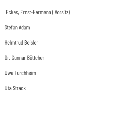
Eckes, Ernst-Hermann ( Vorsitz)
Stefan Adam
Helmtrud Beisler
Dr. Gunnar Böttcher
Uwe Furchheim
Uta Strack