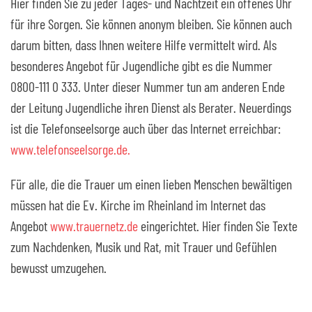
Hier finden Sie zu jeder Tages- und Nachtzeit ein offenes Ohr
für ihre Sorgen. Sie können anonym bleiben. Sie können auch
darum bitten, dass Ihnen weitere Hilfe vermittelt wird. Als
besonderes Angebot für Jugendliche gibt es die Nummer
0800-111 0 333. Unter dieser Nummer tun am anderen Ende
der Leitung Jugendliche ihren Dienst als Berater. Neuerdings
ist die Telefonseelsorge auch über das Internet erreichbar:
www.telefonseelsorge.de.
Für alle, die die Trauer um einen lieben Menschen bewältigen
müssen hat die Ev. Kirche im Rheinland im Internet das
Angebot
www.trauernetz.de
eingerichtet. Hier finden Sie Texte
zum Nachdenken, Musik und Rat, mit Trauer und Gefühlen
bewusst umzugehen.