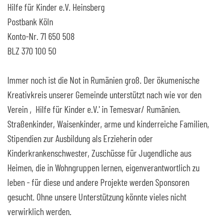
Hilfe für Kinder e.V. Heinsberg
Postbank Köln
Konto-Nr. 71 650 508
BLZ 370 100 50
Immer noch ist die Not in Rumänien groß. Der ökumenische
Kreativkreis unserer Gemeinde unterstützt nach wie vor den
Verein ‚Hilfe für Kinder e.V.' in Temesvar/ Rumänien.
Straßenkinder, Waisenkinder, arme und kinderreiche Familien,
Stipendien zur Ausbildung als Erzieherin oder
Kinderkrankenschwester, Zuschüsse für Jugendliche aus
Heimen, die in Wohngruppen lernen, eigenverantwortlich zu
leben - für diese und andere Projekte werden Sponsoren
gesucht. Ohne unsere Unterstützung könnte vieles nicht
verwirklich werden.