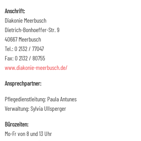
Anschrift:
Diakonie Meerbusch
Dietrich-Bonhoeffer-Str. 9
40667 Meerbusch
Tel.: 0 2132 / 77047
Fax: 0 2132 / 80755
www.diakonie-meerbusch.de/
Ansprechpartner:
Pflegedienstleitung: Paula Antunes
Verwaltung: Sylvia Ullsperger
Bürozeiten:
Mo-Fr von 8 und 13 Uhr