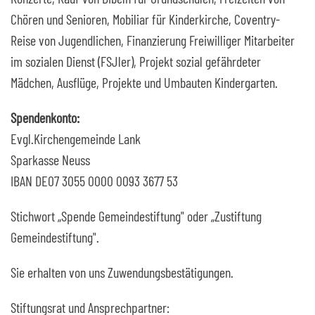
Chören und Senioren, Mobiliar für Kinderkirche, Coventry-
Reise von Jugendlichen, Finanzierung Freiwilliger Mitarbeiter
im sozialen Dienst (FSJler), Projekt sozial gefährdeter
Mädchen, Ausflüge, Projekte und Umbauten Kindergarten.
Spendenkonto:
Evgl.Kirchengemeinde Lank
Sparkasse Neuss
IBAN DE07 3055 0000 0093 3677 53
Stichwort „Spende Gemeindestiftung" oder „Zustiftung
Gemeindestiftung".
Sie erhalten von uns Zuwendungsbestätigungen.
Stiftungsrat und Ansprechpartner: