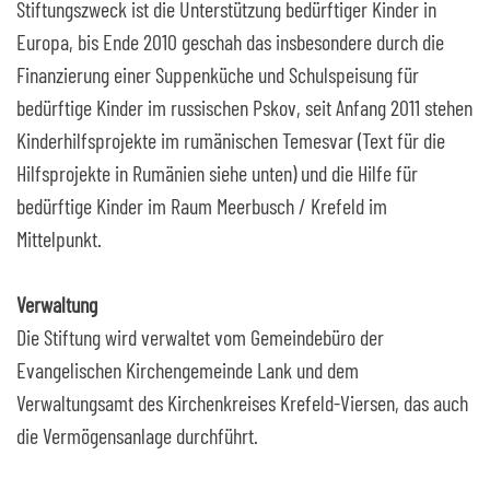
Stiftungszweck ist die Unterstützung bedürftiger Kinder in
Europa, bis Ende 2010 geschah das insbesondere durch die
Finanzierung einer Suppenküche und Schulspeisung für
bedürftige Kinder im russischen Pskov, seit Anfang 2011 stehen
Kinderhilfsprojekte im rumänischen Temesvar (Text für die
Hilfsprojekte in Rumänien siehe unten) und die Hilfe für
bedürftige Kinder im Raum Meerbusch / Krefeld im
Mittelpunkt.
Verwaltung
Die Stiftung wird verwaltet vom Gemeindebüro der
Evangelischen Kirchengemeinde Lank und dem
Verwaltungsamt des Kirchenkreises Krefeld-Viersen, das auch
die Vermögensanlage durchführt.