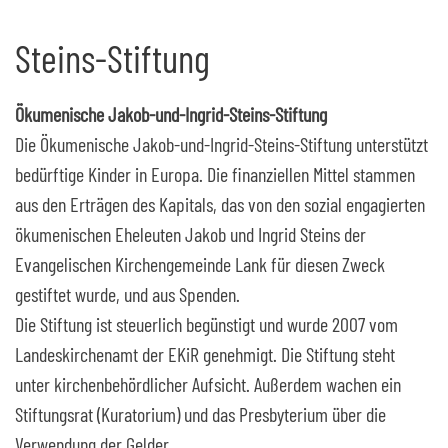
Steins-Stiftung
Ökumenische Jakob-und-Ingrid-Steins-Stiftung
Die Ökumenische Jakob-und-Ingrid-Steins-Stiftung unterstützt
bedürftige Kinder in Europa. Die finanziellen Mittel stammen
aus den Erträgen des Kapitals, das von den sozial engagierten
ökumenischen Eheleuten Jakob und Ingrid Steins der
Evangelischen Kirchengemeinde Lank für diesen Zweck
gestiftet wurde, und aus Spenden.
Die Stiftung ist steuerlich begünstigt und wurde 2007 vom
Landeskirchenamt der EKiR genehmigt. Die Stiftung steht
unter kirchenbehördlicher Aufsicht. Außerdem wachen ein
Stiftungsrat (Kuratorium) und das Presbyterium über die
Verwendung der Gelder.