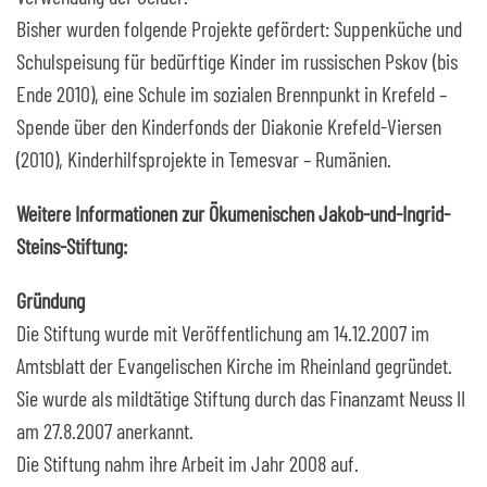
Bisher wurden folgende Projekte gefördert: Suppenküche und
Schulspeisung für bedürftige Kinder im russischen Pskov (bis
Ende 2010), eine Schule im sozialen Brennpunkt in Krefeld –
Spende über den Kinderfonds der Diakonie Krefeld-Viersen
(2010), Kinderhilfsprojekte in Temesvar – Rumänien.
Weitere Informationen zur Ökumenischen Jakob-und-Ingrid-
Steins-Stiftung:
Gründung
Die Stiftung wurde mit Veröffentlichung am 14.12.2007 im
Amtsblatt der Evangelischen Kirche im Rheinland gegründet.
Sie wurde als mildtätige Stiftung durch das Finanzamt Neuss II
am 27.8.2007 anerkannt.
Die Stiftung nahm ihre Arbeit im Jahr 2008 auf.