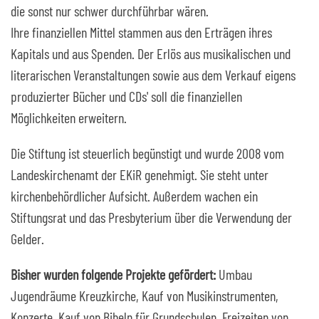
die sonst nur schwer durchführbar wären.
Ihre finanziellen Mittel stammen aus den Erträgen ihres
Kapitals und aus Spenden. Der Erlös aus musikalischen und
literarischen Veranstaltungen sowie aus dem Verkauf eigens
produzierter Bücher und CDs' soll die finanziellen
Möglichkeiten erweitern.
Die Stiftung ist steuerlich begünstigt und wurde 2008 vom
Landeskirchenamt der EKiR genehmigt. Sie steht unter
kirchenbehördlicher Aufsicht. Außerdem wachen ein
Stiftungsrat und das Presbyterium über die Verwendung der
Gelder.
Bisher wurden folgende Projekte gefördert:
Umbau
Jugendräume Kreuzkirche, Kauf von Musikinstrumenten,
Konzerte, Kauf von Bibeln für Grundschulen, Freizeiten von