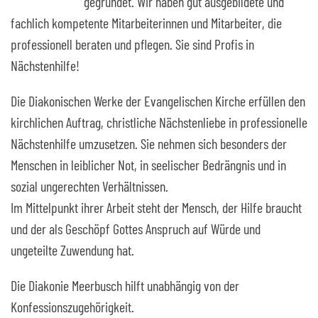
gegründet. Wir haben gut ausgebildete und
fachlich kompetente Mitarbeiterinnen und Mitarbeiter, die
professionell beraten und pflegen. Sie sind Profis in
Nächstenhilfe!
Die Diakonischen Werke der Evangelischen Kirche erfüllen den
kirchlichen Auftrag, christliche Nächstenliebe in professionelle
Nächstenhilfe umzusetzen. Sie nehmen sich besonders der
Menschen in leiblicher Not, in seelischer Bedrängnis und in
sozial ungerechten Verhältnissen.
Im Mittelpunkt ihrer Arbeit steht der Mensch, der Hilfe braucht
und der als Geschöpf Gottes Anspruch auf Würde und
ungeteilte Zuwendung hat.
Die Diakonie Meerbusch hilft unabhängig von der
Konfessionszugehörigkeit.