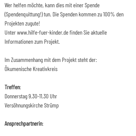
Wer helfen möchte, kann dies mit einer Spende
(Spendenquittung!) tun. Die Spenden kommen zu 100% den
Projekten zugute!
Unter www.hilfe-fuer-kinder.de finden Sie aktuelle
Informationen zum Projekt.
Im Zusammenhang mit dem Projekt steht der:
Ökumenische Kreativkreis
Treffen
:
Donnerstag 9.30-11.30 Uhr
Versöhnungskirche Strümp
Ansprechpartnerin
: