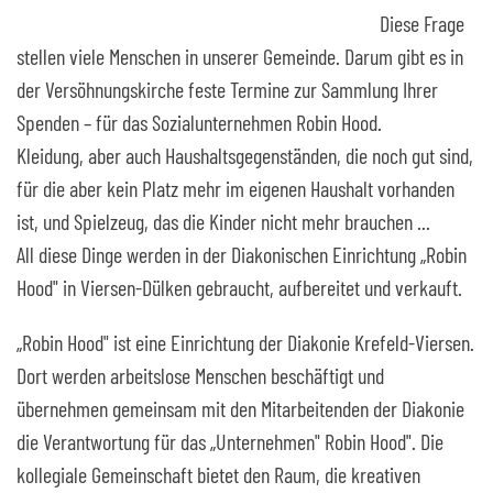
Diese Frage
stellen viele Menschen in unserer Gemeinde. Darum gibt es in
der Versöhnungskirche feste Termine zur Sammlung Ihrer
Spenden – für das Sozialunternehmen Robin Hood.
Kleidung, aber auch Haushaltsgegenständen, die noch gut sind,
für die aber kein Platz mehr im eigenen Haushalt vorhanden
ist, und Spielzeug, das die Kinder nicht mehr brauchen ...
All diese Dinge werden in der Diakonischen Einrichtung „Robin
Hood" in Viersen-Dülken gebraucht, aufbereitet und verkauft.
„Robin Hood" ist eine Einrichtung der Diakonie Krefeld-Viersen.
Dort werden arbeitslose Menschen beschäftigt und
übernehmen gemeinsam mit den Mitarbeitenden der Diakonie
die Verantwortung für das „Unternehmen" Robin Hood". Die
kollegiale Gemeinschaft bietet den Raum, die kreativen