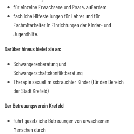
für einzelne Erwachsene und Paare, außerdem
fachliche Hilfestellungen für Lehrer und für
Fachmitarbeiter in Einrichtungen der Kinder- und
Jugendhilfe.
Darüber hinaus bietet sie an:
Schwangerenberatung und
Schwangerschaftskonfliktberatung
Therapie sexuell missbrauchter Kinder (für den Bereich
der Stadt Krefeld)
Der Betreuungsverein Krefeld
führt gesetzliche Betreuungen von erwachsenen
Menschen durch