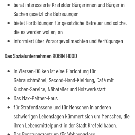
berät interessierte Krefelder Bürgerinnen und Bürger in
Sachen gesetzliche Betreuungen
bietet Fortbildungen für gesetzliche Betreuer und solche,
die es werden wollen, an
informiert über Vorsorgevollmachten und Verfügungen
Das Sozialunternehmen ROBIN HOOD
in Viersen-Dülken ist eine Einrichtung für
Gebrauchtmöbel, Second-Hand-Kleidung, Café mit
Kuchen-Service, Nähatelier und Holzwerkstatt
Das Max-Peltner-Haus
für Strafentlassene und für Menschen in anderen
schwierigen Lebenslagen kümmert sich um Menschen, die
ihren Lebensmittelpunkt in der Stadt Krefeld haben.
Das Beratungszentrum für Wohnungslose