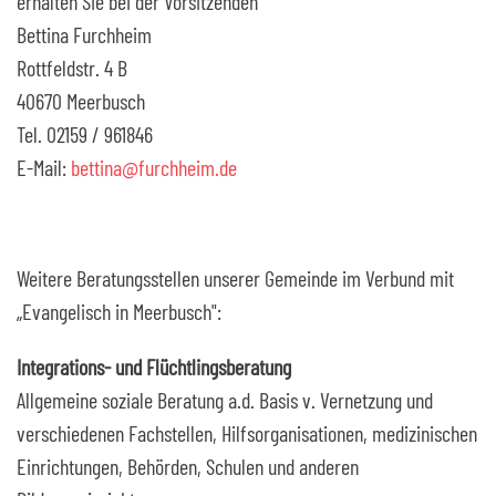
erhalten Sie bei der Vorsitzenden
Bettina Furchheim
Rottfeldstr. 4 B
40670 Meerbusch
Tel. 02159 / 961846
E-Mail:
bettina@furchheim.de
Weitere Beratungsstellen unserer Gemeinde im Verbund mit
„Evangelisch in Meerbusch":
Integrations- und Flüchtlingsberatung
Allgemeine soziale Beratung a.d. Basis v. Vernetzung und
verschiedenen Fachstellen, Hilfsorganisationen, medizinischen
Einrichtungen, Behörden, Schulen und anderen