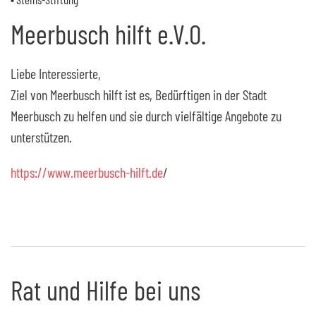
Meerbusch hilft e.V.O.
Liebe Interessierte,
Ziel von Meerbusch hilft ist es, Bedürftigen in der Stadt
Meerbusch zu helfen und sie durch vielfältige Angebote zu
unterstützen.
https://www.meerbusch-hilft.de
/
Rat und Hilfe bei uns