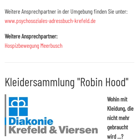
Weitere Ansprechpartner in der Umgebung finden Sie unter:
www.psychosoziales-adressbuch-krefeld.de
Weitere Ansprechpartner:
Hospizbewegung Meerbusch
Kleidersammlung "Robin Hood"
Wohin mit
Kleidung, die
nicht mehr
gebraucht
wird ...?