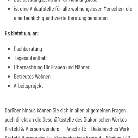
ist eine Anlaufstelle für alle wohnungslosen Menschen, die
eine fachlich qualifizierte Beratung benötigen.
Es bietet u.a. an:
Fachberatung
Tagesaufenthalt
Übernachtung für Frauen und Männer
Betreutes Wohnen
Arbeitsprojekt
Darüber hinaus können Sie sich in allen allgemeinen Fragen
auch direkt an die Geschäftsstelle des Diakonischen Werkes
Krefeld & Viersen wenden: Anschrift: Diakonisches Werk
Krefeld-Viersen des Ev. Kirchenkreises Krefeld Westwall 40,