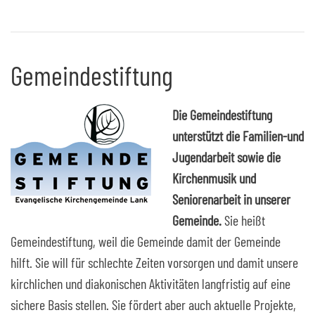
Gemeindestiftung
Die Gemeindestiftung
unterstützt die Familien-und
Jugendarbeit sowie die
Kirchenmusik und
Seniorenarbeit in unserer
Gemeinde.
Sie heißt
Gemeindestiftung, weil die Gemeinde damit der Gemeinde
hilft. Sie will für schlechte Zeiten vorsorgen und damit unsere
kirchlichen und diakonischen Aktivitäten langfristig auf eine
sichere Basis stellen. Sie fördert aber auch aktuelle Projekte,