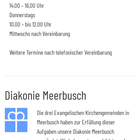
14.00 – 16.00 Uhr
Donnerstags
10.00 – bis 12.00 Uhr
Mittwochs nach Vereinbarung
Weitere Termine nach telefonischer Vereinbarung
Diakonie Meerbusch
Die drei Evangelischen Kirchengemeinden in
Meerbusch haben zur Erfüllung dieser
Aufgaben unsere Diakonie Meerbusch