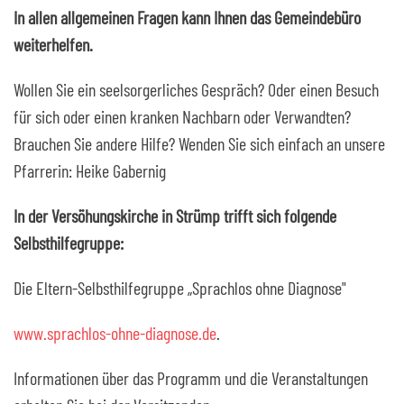
In allen allgemeinen Fragen kann Ihnen das Gemeindebüro
weiterhelfen.
Wollen Sie ein seelsorgerliches Gespräch? Oder einen Besuch
für sich oder einen kranken Nachbarn oder Verwandten?
Brauchen Sie andere Hilfe? Wenden Sie sich einfach an unsere
Pfarrerin: Heike Gabernig
In der Versöhungskirche in Strümp trifft sich folgende
Selbsthilfegruppe:
Die Eltern-Selbsthilfegruppe „Sprachlos ohne Diagnose"
www.sprachlos-ohne-diagnose.de
.
Informationen über das Programm und die Veranstaltungen