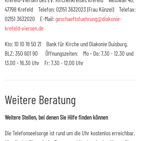
47798 Krefeld Telefon: 02151 3632023 (Frau Künzel) Telefax:
02151 3632020 E-Mail:
geschaeftsfuehrung@diakonie-
krefeld-viersen.de
Kto: 10 10 18 50 21 Bank für Kirche und Diakonie Duisburg,
BLZ: 350 601 90 Öffnungszeiten: Mo - Do: 7.30 - 12.30 und
13.00 - 16.30 Uhr Fr: 7.30 - 12.00 Uhr
Weitere Beratung
Weitere Stellen, bei denen Sie Hilfe finden können
Die Telefonseelsorge ist rund um die Uhr kostenlos erreichbar.