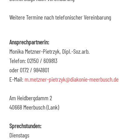
Weitere Termine nach telefonischer Vereinbarung
Ansprechpartnerin:
Monika Metzner-Pietrzyk, Dipl.-Soz.arb.
Telefon: 02150 / 609813
oder 0172 / 9841801
E-Mail:
m.metzner-pietrzyk@diakonie-meerbusch.de
Am Heidbergdamm 2
40668 Meerbusch (Lank)
Sprechstunden:
Dienstags