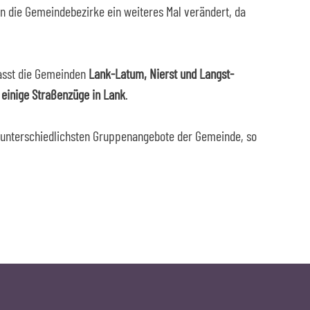
 die Gemeindebezirke ein weiteres Mal verändert, da
sst die Gemeinden
Lank-Latum, Nierst und Langst-
einige Straßenzüge in Lank
.
ie unterschiedlichsten Gruppenangebote der Gemeinde, so